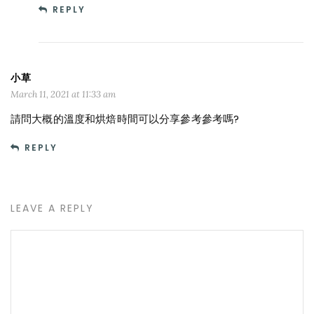
REPLY
小草
March 11, 2021 at 11:33 am
請問大概的溫度和烘焙時間可以分享參考參考嗎?
REPLY
LEAVE A REPLY