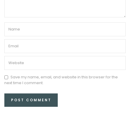
Save my name, email, and website in this browser for the
next time I comment.