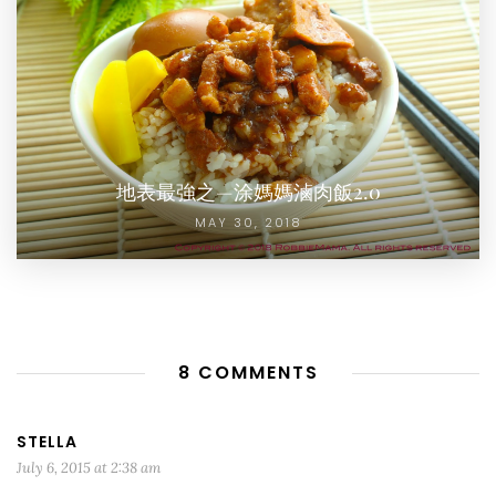
地表最強之—涂媽媽滷肉飯2.0
MAY 30, 2018
8 COMMENTS
STELLA
July 6, 2015 at 2:38 am