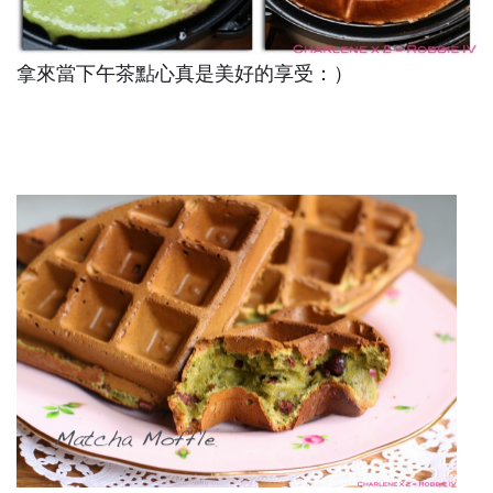
拿來當下午茶點心真是美好的享受：）