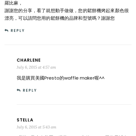
羅比麻，
謝謝您的分享，看了就想動手做做，您的鬆餅機烤起來顏色很
漂亮，可以請問您用的鬆餅機的品牌和型號嗎？謝謝您
REPLY
CHARLENE
July 6, 2015 at 4:57 am
我是購買美國Presto的waffle maker喔^^
REPLY
STELLA
July 6, 2015 at 5:43 am