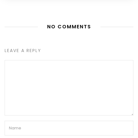
NO COMMENTS
LEAVE A REPLY