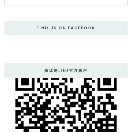
FIND US ON FACEBOOK
羅比媽LINE官方賬戶