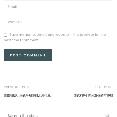
Save my name, email, and website in this browser for the
next time I comment.
PREVIOUS POST
NEXT POST
[甜點筆記] 法式千層薄餅水果蛋糕
[西式料理] 馬鈴薯炸蝦可樂餅