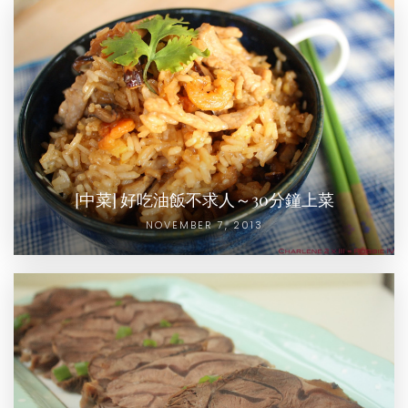
[中菜] 好吃油飯不求人～30分鐘上菜
NOVEMBER 7, 2013