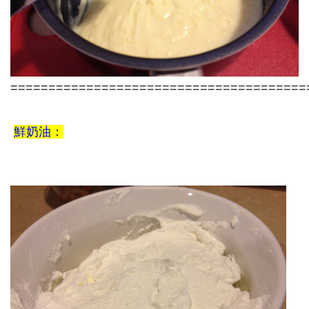
=======================================
鮮奶油：