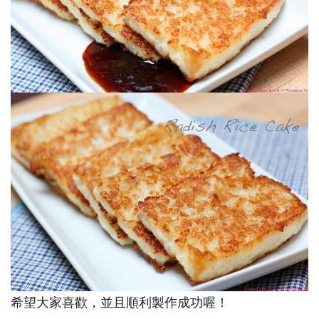
希望大家喜歡，並且順利製作成功喔！