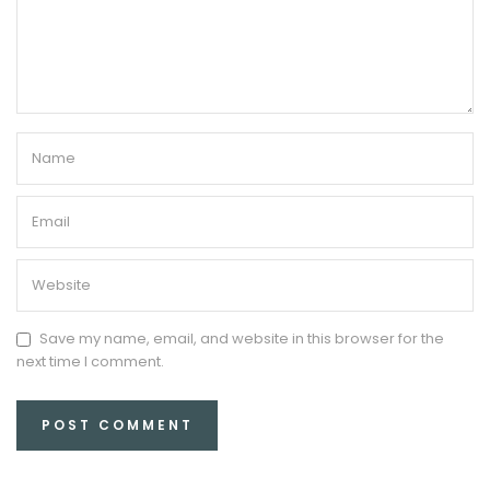
Save my name, email, and website in this browser for the
next time I comment.