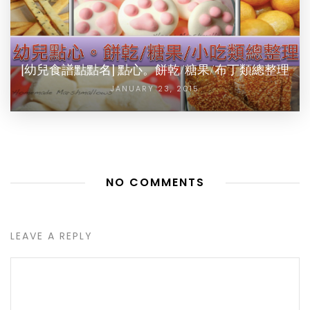
[幼兒食譜點點名] 點心。餅乾/糖果/布丁類總整理
JANUARY 23, 2015
NO COMMENTS
LEAVE A REPLY