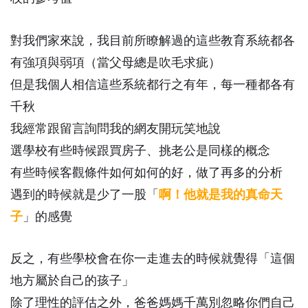
對我們家來說，我目前所瞭解過的這些教育系統都各
有強項與弱項（當父母總是吹毛求疵）
但是我個人相信這些系統都行之有年，每一種都各有
千秋
我經常跟留言詢問我的網友開玩笑地說
選學校有些時候跟買房子、挑老公是同樣的概念
有些時候客觀條件如何如何的好，做了再多的分析
遇到的時候就是少了一股「
啊！他就是我的真命天
子
」的感覺
反之，有些學校會在你一走進去的時候就覺得「這個
地方屬於自己的孩子」
除了理性的評估之外，爸爸媽媽千萬別忽略你們自己