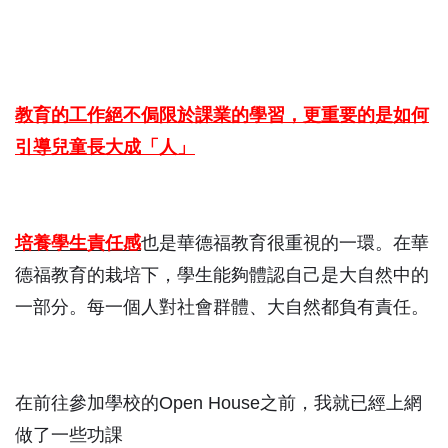
教育的工作絕不侷限於課業的學習，更重要的是如何
引導兒童長大成「人」
培養學生責任感
也是華德福教育很重視的一環。在華
德福教育的栽培下，學生能夠體認自己是大自然中的
一部分。每一個人對社會群體、大自然都負有責任。
在前往參加學校的Open House之前，我就已經上網
做了一些功課