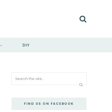
DIY
FIND US ON FACEBOOK