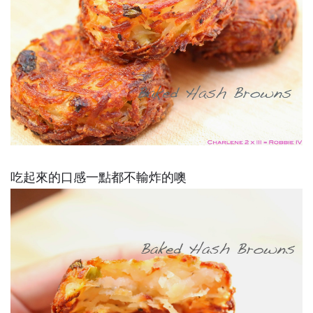
吃起來的口感一點都不輸炸的噢