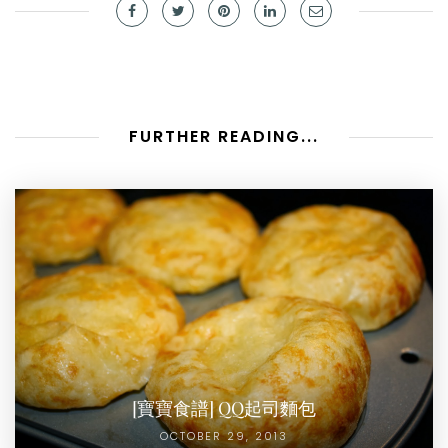
FURTHER READING...
[寶寶食譜] QQ起司麵包
OCTOBER 29, 2013