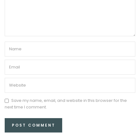
Save my name, email, and website in this browser for the
next time I comment.