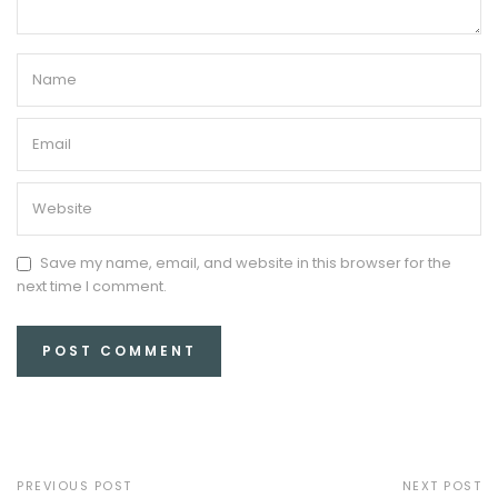
Save my name, email, and website in this browser for the
next time I comment.
PREVIOUS POST
NEXT POST