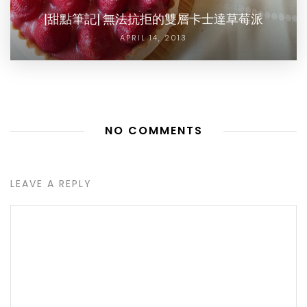
[甜點筆記] 無法抗拒的雙層卡士達草莓派
APRIL 14, 2013
NO COMMENTS
LEAVE A REPLY