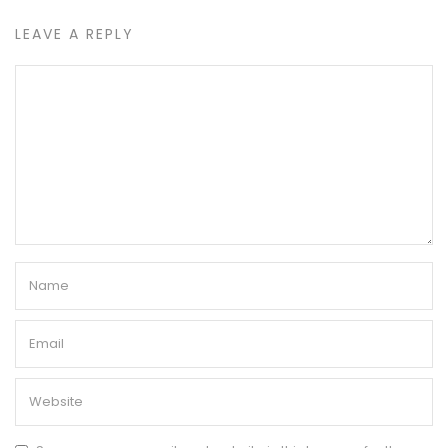
LEAVE A REPLY