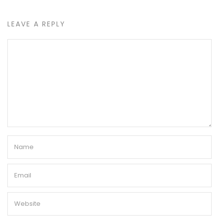
LEAVE A REPLY