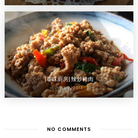
[泰味廚房] 辣炒豬肉
JUNE 2, 2013
NO COMMENTS