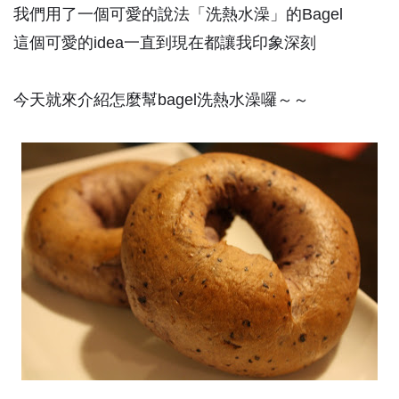
我們用了一個可愛的說法「洗熱水澡」的Bagel
這個可愛的idea一直到現在都讓我印象深刻
今天就來介紹怎麼幫bagel洗熱水澡囉～～