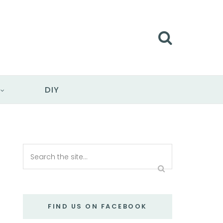
DIY
FIND US ON FACEBOOK