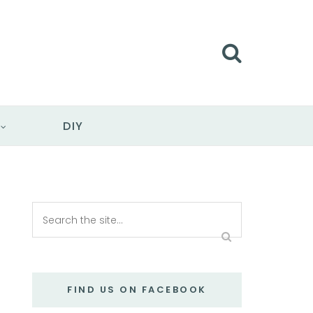
DIY
FIND US ON FACEBOOK