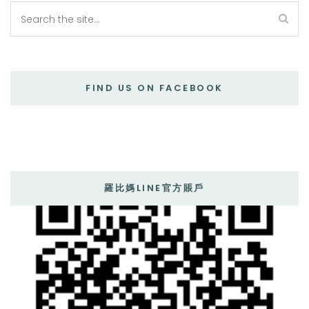
FIND US ON FACEBOOK
羅比媽LINE官方賬戶