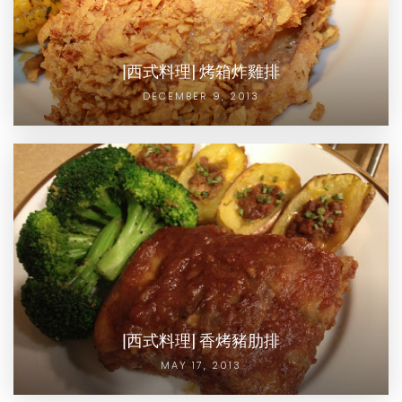
[西式料理] 烤箱炸雞排
DECEMBER 9, 2013
[西式料理] 香烤豬肋排
MAY 17, 2013