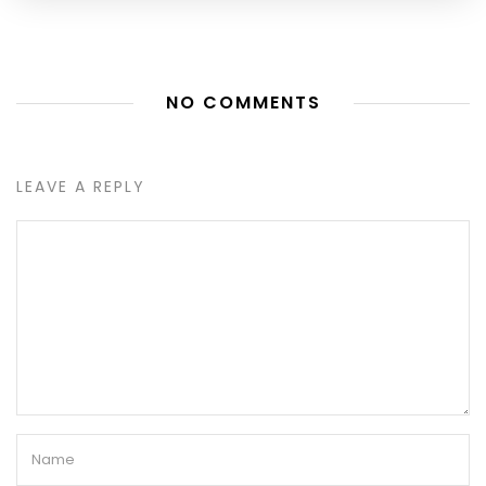
NO COMMENTS
LEAVE A REPLY