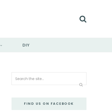
DIY
FIND US ON FACEBOOK