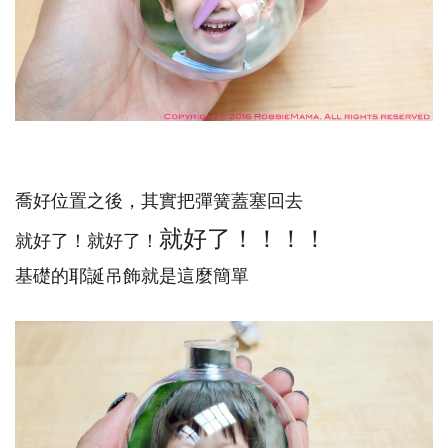
喬好位置之後，其實把彈簧蓋塞回去
就好了！！！！
就好了！
就好了！
基礎的耶誕吊飾就是這麼簡單