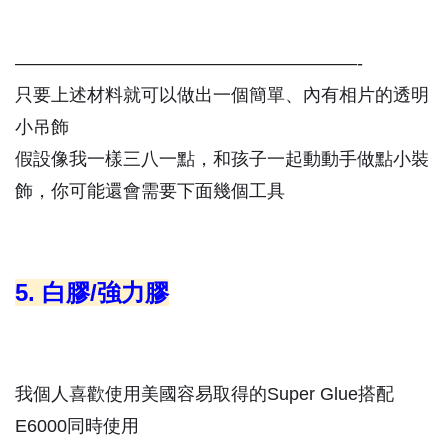
———————————————————-
只要上述材料就可以做出一個簡單、內有相片的透明
小吊飾
假設像我一樣三八一點，和孩子一起動動手做點小裝
飾，你可能還會需要下面幾個工具
5. 白膠/強力膠
我個人喜歡使用美國容易取得的Super Glue搭配
E6000同時使用