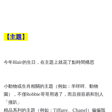
【主題】
今年Blair的生日，在主題上就花了點時間構思
小動物或生肖相關的主題（例如：羊咩咩、動物
園），不僅Robbie哥哥用過了，而且很容易和別人
「撞趴」
精品系列的主題（例如：Tiffany、Chanel）偏偏我