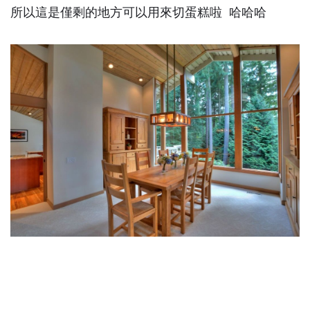
所以這是僅剩的地方可以用來切蛋糕啦 哈哈哈