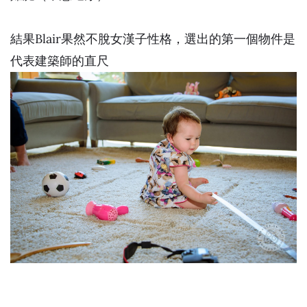
結果Blair果然不脫女漢子性格，選出的第一個物件是
代表建築師的直尺