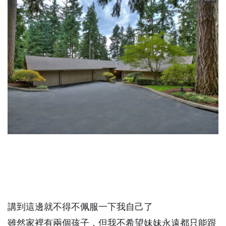
講到這邊就不得不佩服一下我自己了
雖然家裡有兩個孩子，但我不希望妹妹永遠都只能跟