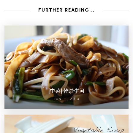
FURTHER READING...
[中菜] 乾炒牛河
JUNE 1, 2013