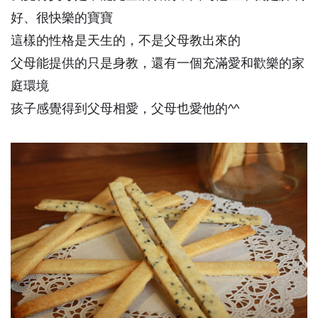
好、很快樂的寶寶
這樣的性格是天生的，不是父母教出來的
父母能提供的只是身教，還有一個充滿愛和歡樂的家
庭環境
孩子感覺得到父母相愛，父母也愛他的^^