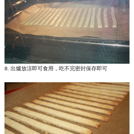
8. 出爐放涼即可食用，吃不完密封保存即可