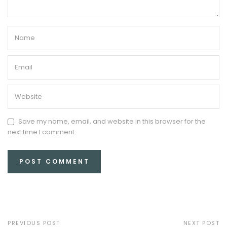
Save my name, email, and website in this browser for the
next time I comment.
PREVIOUS POST
NEXT POST