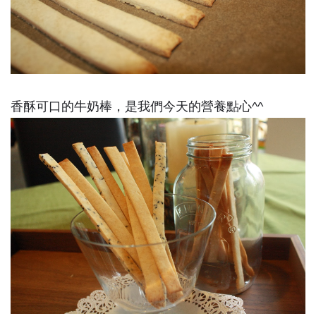
香酥可口的牛奶棒，是我們今天的營養點心^^