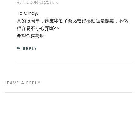
April 7, 2014 at 9:28 am
To Cindy,
真的很簡單，麵皮冰硬了會比較好移動這是關鍵，不然
很容易不小心弄斷^^
希望你喜歡喔
REPLY
LEAVE A REPLY