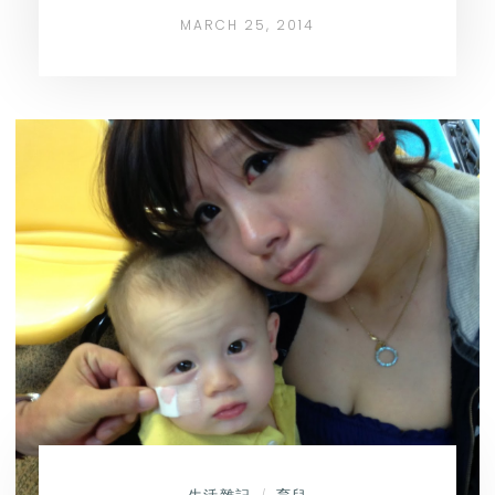
MARCH 25, 2014