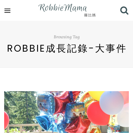
Browsing Tag
ROBBIE成長記錄-大事件