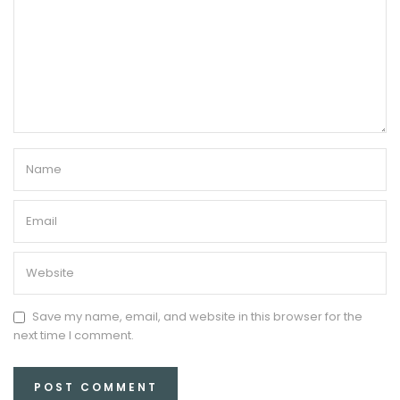
Save my name, email, and website in this browser for the
next time I comment.