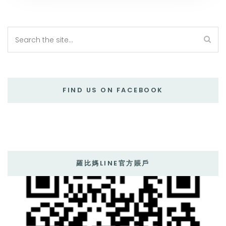
FIND US ON FACEBOOK
羅比媽LINE官方賬戶