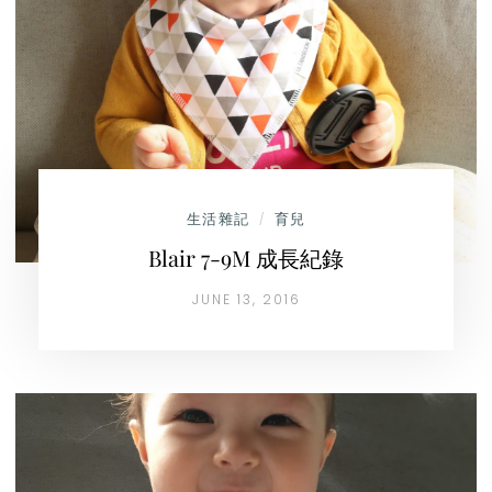
生活雜記
育兒
/
Blair 7-9M 成長紀錄
JUNE 13, 2016