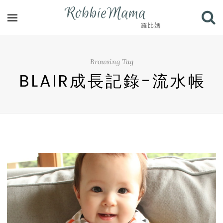
Browsing Tag
BLAIR成長記錄-流水帳