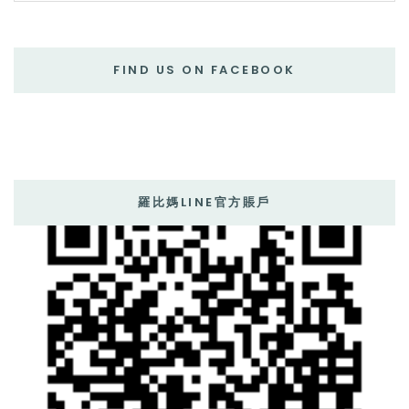
FIND US ON FACEBOOK
羅比媽LINE官方賬戶