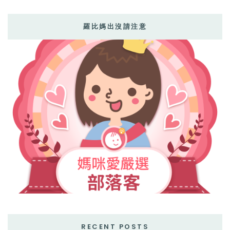
羅比媽出沒請注意
RECENT POSTS