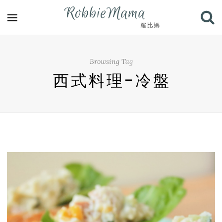
Browsing Tag
西式料理-冷盤