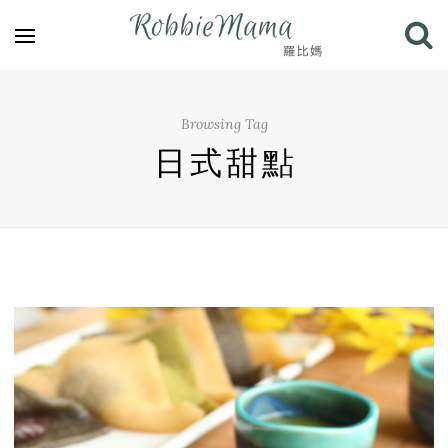
Browsing Tag
日式甜點