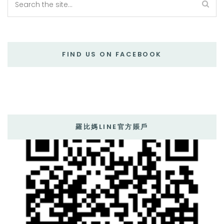
FIND US ON FACEBOOK
羅比媽LINE官方賬戶